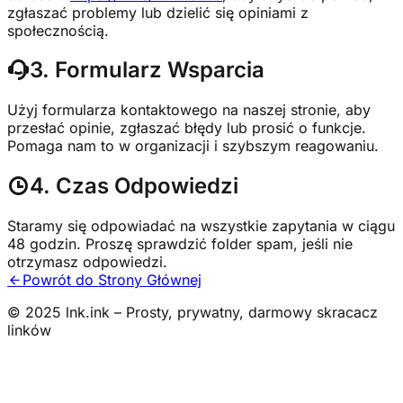
zgłaszać problemy lub dzielić się opiniami z
społecznością.
3. Formularz Wsparcia
Użyj formularza kontaktowego na naszej stronie, aby
przesłać opinie, zgłaszać błędy lub prosić o funkcje.
Pomaga nam to w organizacji i szybszym reagowaniu.
4. Czas Odpowiedzi
Staramy się odpowiadać na wszystkie zapytania w ciągu
48 godzin. Proszę sprawdzić folder spam, jeśli nie
otrzymasz odpowiedzi.
Powrót do Strony Głównej
© 2025 lnk.ink – Prosty, prywatny, darmowy skracacz
linków