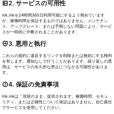
2. サービスの可用性
lnk.inkを24時間365日利用可能にするよう努めています
が、稼働時間を保証するものではありません。メンテナン
ス、アップグレード、または予期しない問題により、サービ
スが一時的に中断されることがあります。
3. 悪用と執行
これらの規約に違反するリンクを削除または無効にする権利
を有します。通知なしで行うことがあります。繰り返しの悪
用は、サービスの永久的な禁止につながる可能性がありま
す。
4. 保証の免責事項
lnk.inkは「現状のまま」提供されます。稼働時間、セキュ
リティ、または正確性について保証はありません。自己責任
でサービスを使用してください。