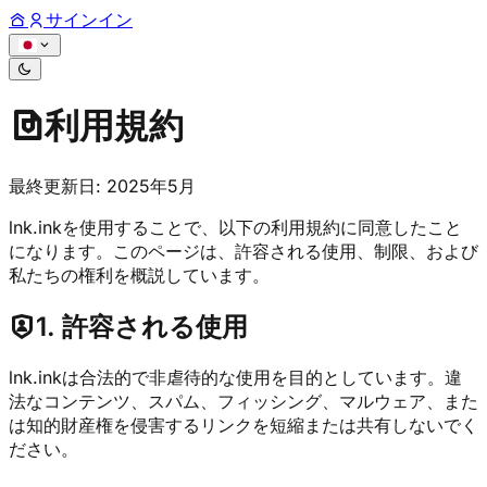
サインイン
利用規約
最終更新日: 2025年5月
lnk.inkを使用することで、以下の利用規約に同意したこと
になります。このページは、許容される使用、制限、および
私たちの権利を概説しています。
1. 許容される使用
lnk.inkは合法的で非虐待的な使用を目的としています。違
法なコンテンツ、スパム、フィッシング、マルウェア、また
は知的財産権を侵害するリンクを短縮または共有しないでく
ださい。