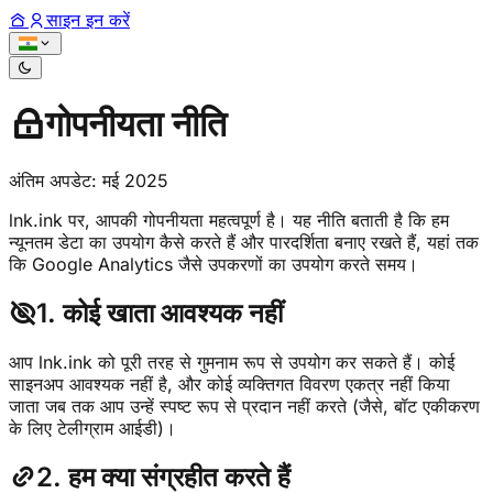
साइन इन करें
गोपनीयता नीति
अंतिम अपडेट: मई 2025
lnk.ink पर, आपकी गोपनीयता महत्वपूर्ण है। यह नीति बताती है कि हम
न्यूनतम डेटा का उपयोग कैसे करते हैं और पारदर्शिता बनाए रखते हैं, यहां तक
कि Google Analytics जैसे उपकरणों का उपयोग करते समय।
1. कोई खाता आवश्यक नहीं
आप lnk.ink को पूरी तरह से गुमनाम रूप से उपयोग कर सकते हैं। कोई
साइनअप आवश्यक नहीं है, और कोई व्यक्तिगत विवरण एकत्र नहीं किया
जाता जब तक आप उन्हें स्पष्ट रूप से प्रदान नहीं करते (जैसे, बॉट एकीकरण
के लिए टेलीग्राम आईडी)।
2. हम क्या संग्रहीत करते हैं