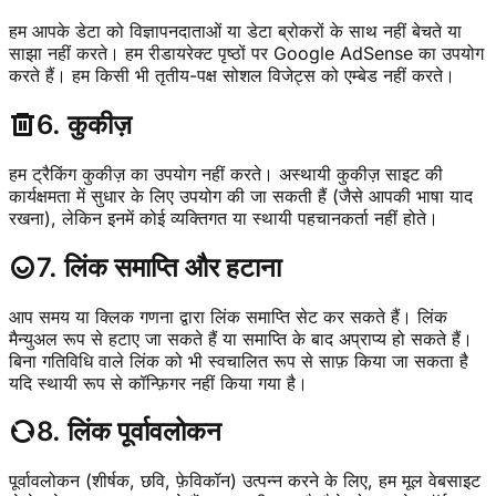
हम आपके डेटा को विज्ञापनदाताओं या डेटा ब्रोकरों के साथ नहीं बेचते या
साझा नहीं करते। हम रीडायरेक्ट पृष्ठों पर Google AdSense का उपयोग
करते हैं। हम किसी भी तृतीय-पक्ष सोशल विजेट्स को एम्बेड नहीं करते।
6. कुकीज़
हम ट्रैकिंग कुकीज़ का उपयोग नहीं करते। अस्थायी कुकीज़ साइट की
कार्यक्षमता में सुधार के लिए उपयोग की जा सकती हैं (जैसे आपकी भाषा याद
रखना), लेकिन इनमें कोई व्यक्तिगत या स्थायी पहचानकर्ता नहीं होते।
7. लिंक समाप्ति और हटाना
आप समय या क्लिक गणना द्वारा लिंक समाप्ति सेट कर सकते हैं। लिंक
मैन्युअल रूप से हटाए जा सकते हैं या समाप्ति के बाद अप्राप्य हो सकते हैं।
बिना गतिविधि वाले लिंक को भी स्वचालित रूप से साफ़ किया जा सकता है
यदि स्थायी रूप से कॉन्फ़िगर नहीं किया गया है।
8. लिंक पूर्वावलोकन
पूर्वावलोकन (शीर्षक, छवि, फ़ेविकॉन) उत्पन्न करने के लिए, हम मूल वेबसाइट