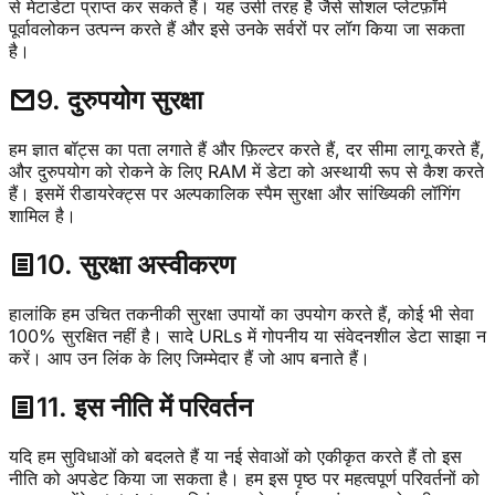
से मेटाडेटा प्राप्त कर सकते हैं। यह उसी तरह है जैसे सोशल प्लेटफ़ॉर्म
पूर्वावलोकन उत्पन्न करते हैं और इसे उनके सर्वरों पर लॉग किया जा सकता
है।
9. दुरुपयोग सुरक्षा
हम ज्ञात बॉट्स का पता लगाते हैं और फ़िल्टर करते हैं, दर सीमा लागू करते हैं,
और दुरुपयोग को रोकने के लिए RAM में डेटा को अस्थायी रूप से कैश करते
हैं। इसमें रीडायरेक्ट्स पर अल्पकालिक स्पैम सुरक्षा और सांख्यिकी लॉगिंग
शामिल है।
10. सुरक्षा अस्वीकरण
हालांकि हम उचित तकनीकी सुरक्षा उपायों का उपयोग करते हैं, कोई भी सेवा
100% सुरक्षित नहीं है। सादे URLs में गोपनीय या संवेदनशील डेटा साझा न
करें। आप उन लिंक के लिए जिम्मेदार हैं जो आप बनाते हैं।
11. इस नीति में परिवर्तन
यदि हम सुविधाओं को बदलते हैं या नई सेवाओं को एकीकृत करते हैं तो इस
नीति को अपडेट किया जा सकता है। हम इस पृष्ठ पर महत्वपूर्ण परिवर्तनों को