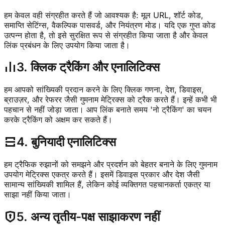
हम केवल वही संग्रहीत करते हैं जो आवश्यक है: मूल URL, शॉर्ट कोड,
समाप्ति सेटिंग्स, वैकल्पिक पासवर्ड, और नियंत्रण मोड। यदि एक गुप्त कोड
उत्पन्न होता है, तो इसे सुरक्षित रूप से संग्रहीत किया जाता है और केवल
लिंक प्रबंधन के लिए उपयोग किया जाता है।
3. क्लिक ट्रैकिंग और एनालिटिक्स
हम आपको सांख्यिकी प्रदान करने के लिए क्लिक गणना, देश, डिवाइस,
ब्राउज़र, और रेफरर जैसी गुमनाम मेट्रिक्स को ट्रैक करते हैं। इन्हें कभी भी
पहचान से नहीं जोड़ा जाता। आप लिंक बनाते समय 'नो ट्रैकिंग' का चयन
करके ट्रैकिंग को अक्षम कर सकते हैं।
4. बुनियादी एनालिटिक्स
हम ट्रैफिक रुझानों को समझने और प्रदर्शन को बेहतर बनाने के लिए गुमनाम
उपयोग मेट्रिक्स एकत्र करते हैं। इसमें डिवाइस प्रकार और देश जैसी
सामान्य सांख्यिकी शामिल हैं, लेकिन कोई व्यक्तिगत पहचानकर्ता एकत्र या
साझा नहीं किया जाता।
5. अन्य तृतीय-पक्ष साझाकरण नहीं