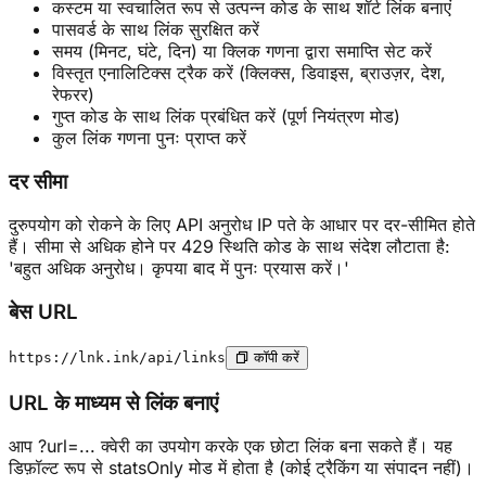
कस्टम या स्वचालित रूप से उत्पन्न कोड के साथ शॉर्ट लिंक बनाएं
पासवर्ड के साथ लिंक सुरक्षित करें
समय (मिनट, घंटे, दिन) या क्लिक गणना द्वारा समाप्ति सेट करें
विस्तृत एनालिटिक्स ट्रैक करें (क्लिक्स, डिवाइस, ब्राउज़र, देश,
रेफरर)
गुप्त कोड के साथ लिंक प्रबंधित करें (पूर्ण नियंत्रण मोड)
कुल लिंक गणना पुनः प्राप्त करें
दर सीमा
दुरुपयोग को रोकने के लिए API अनुरोध IP पते के आधार पर दर-सीमित होते
हैं। सीमा से अधिक होने पर 429 स्थिति कोड के साथ संदेश लौटाता है:
'बहुत अधिक अनुरोध। कृपया बाद में पुनः प्रयास करें।'
बेस URL
https://lnk.ink/api/links
कॉपी करें
URL के माध्यम से लिंक बनाएं
आप ?url=... क्वेरी का उपयोग करके एक छोटा लिंक बना सकते हैं। यह
डिफ़ॉल्ट रूप से statsOnly मोड में होता है (कोई ट्रैकिंग या संपादन नहीं)।