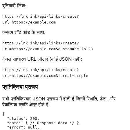
बुनियादी लिंक
:
https://lnk.ink/api/links/create?
url=https://example.com
कस्टम शॉर्ट कोड के साथ
:
https://lnk.ink/api/links/create?
url=https://example.com&custom=hello123
केवल साधारण URL लौटाएं (कोई JSON नहीं)
:
https://lnk.ink/api/links/create?
url=https://example.com&format=simple
प्रतिक्रिया प्रारूप
सभी प्रतिक्रियाएं JSON प्रारूप में होती हैं जिनमें स्थिति, डेटा, और
वैकल्पिक त्रुटि क्षेत्र होते हैं।
{

  "status": 200,

  "data": { /* Response data */ },

  "error": null,
