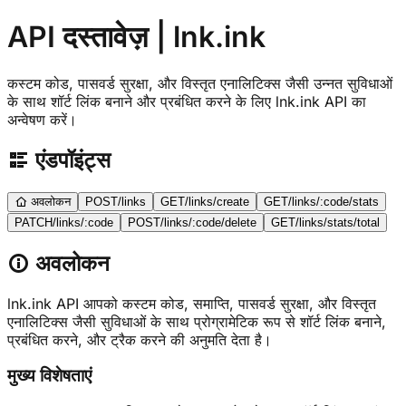
API दस्तावेज़ | lnk.ink
कस्टम कोड, पासवर्ड सुरक्षा, और विस्तृत एनालिटिक्स जैसी उन्नत सुविधाओं
के साथ शॉर्ट लिंक बनाने और प्रबंधित करने के लिए lnk.ink API का
अन्वेषण करें।
एंडपॉइंट्स
अवलोकन
POST
/links
GET
/links/create
GET
/links/:code/stats
PATCH
/links/:code
POST
/links/:code/delete
GET
/links/stats/total
अवलोकन
lnk.ink API आपको कस्टम कोड, समाप्ति, पासवर्ड सुरक्षा, और विस्तृत
एनालिटिक्स जैसी सुविधाओं के साथ प्रोग्रामेटिक रूप से शॉर्ट लिंक बनाने,
प्रबंधित करने, और ट्रैक करने की अनुमति देता है।
मुख्य विशेषताएं