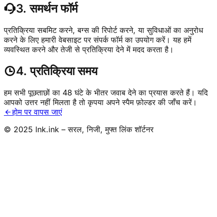
3. समर्थन फॉर्म
प्रतिक्रिया सबमिट करने, बग्स की रिपोर्ट करने, या सुविधाओं का अनुरोध
करने के लिए हमारी वेबसाइट पर संपर्क फॉर्म का उपयोग करें। यह हमें
व्यवस्थित करने और तेजी से प्रतिक्रिया देने में मदद करता है।
4. प्रतिक्रिया समय
हम सभी पूछताछों का 48 घंटे के भीतर जवाब देने का प्रयास करते हैं। यदि
आपको उत्तर नहीं मिलता है तो कृपया अपने स्पैम फ़ोल्डर की जाँच करें।
होम पर वापस जाएं
© 2025 lnk.ink – सरल, निजी, मुफ्त लिंक शॉर्टनर