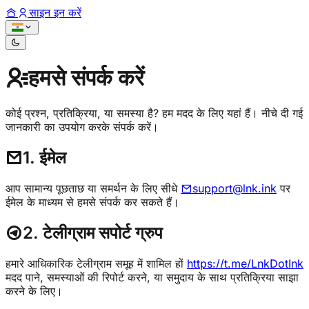
साइन इन करें
हमसे संपर्क करें
कोई प्रश्न, प्रतिक्रिया, या समस्या है? हम मदद के लिए यहां हैं। नीचे दी गई
जानकारी का उपयोग करके संपर्क करें।
1. ईमेल
आप सामान्य पूछताछ या समर्थन के लिए सीधे
support@lnk.ink
पर
ईमेल के माध्यम से हमसे संपर्क कर सकते हैं।
2. टेलीग्राम सपोर्ट ग्रुप
हमारे आधिकारिक टेलीग्राम समूह में शामिल हों
https://t.me/LnkDotInk
मदद पाने, समस्याओं की रिपोर्ट करने, या समुदाय के साथ प्रतिक्रिया साझा
करने के लिए।