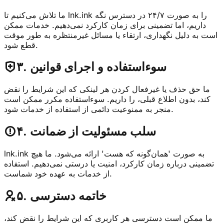
ما تلاش می‌کنیم تا lnk.ink را به صورت ۲۴/۷ در دسترس نگه
داریم، اما تضمینی برای زمان کارکرد نمی‌دهیم. خدمات ممکن
است به دلیل نگهداری، ارتقاء یا مسائل غیرمنتظره به طور موقت
قطع شود.
۳. سوءاستفاده و اجرای قوانین
ما حق حذف یا غیرفعال کردن هر لینکی که این شرایط را نقض
کند، بدون اطلاع قبلی، را داریم. سوءاستفاده مکرر ممکن است
منجر به ممنوعیت دائمی از استفاده از خدمات شود.
۴. سلب مسئولیت از ضمانت
lnk.ink به صورت 'همان‌گونه که هست' ارائه می‌شود. ما هیچ
تضمینی درباره زمان کارکرد، امنیت یا درستی نمی‌دهیم. استفاده
از خدمات به عهده خود شماست.
۵. خاتمه دسترسی
ما ممکن است دسترسی هر کاربری که این شرایط را نقض کند،