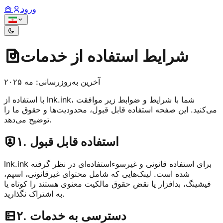
ورود
شرایط استفاده از خدمات
آخرین به‌روزرسانی: مه ۲۰۲۵
با استفاده از lnk.ink، شما با شرایط و ضوابط زیر موافقت
می‌کنید. این صفحه استفاده قابل قبول، محدودیت‌ها و حقوق ما را
توضیح می‌دهد.
۱. استفاده قابل قبول
lnk.ink برای استفاده قانونی و غیرسوءاستفاده‌ای در نظر گرفته
شده است. لینک‌هایی که شامل محتوای غیرقانونی، اسپم،
فیشینگ، بدافزار یا نقض حقوق مالکیت معنوی هستند را کوتاه یا
به اشتراک نگذارید.
۲. دسترسی به خدمات