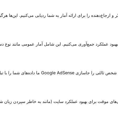
ارجاع‌دهنده را برای ارائه آمار به شما ردیابی می‌کنیم. این‌ها هرگز 
بهبود عملکرد جمع‌آوری می‌کنیم. این شامل آمار عمومی مانند نوع 
ما داده‌های شما را با تبلیغ‌کنندگان یا دلالان 