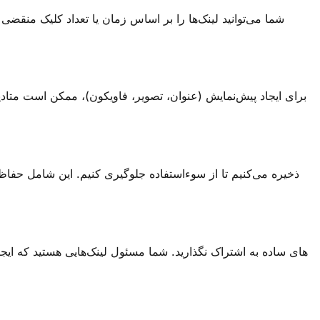
شما می‌توانید لینک‌ها را بر اساس زمان یا تعداد کلیک منق
برای ایجاد پیش‌نمایش (عنوان، تصویر، فاویکون)، ممکن است متاد