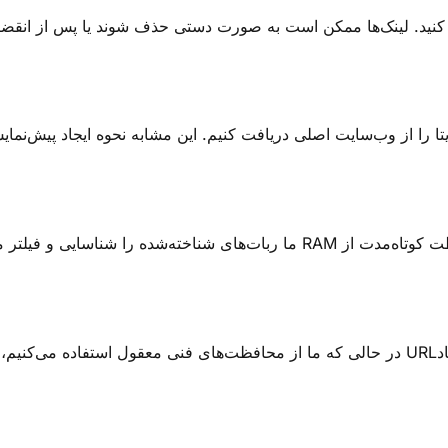
ضی کنید. لینک‌ها ممکن است به صورت دستی حذف شوند یا پس از انقض
یتا را از وب‌سایت اصلی دریافت کنیم. این مشابه نحوه ایجاد پیش‌
ما ربات‌های شناخته‌شده را شناسایی و فیلتر می‌کنیم، محدودیت نرخ اعمال می‌ک