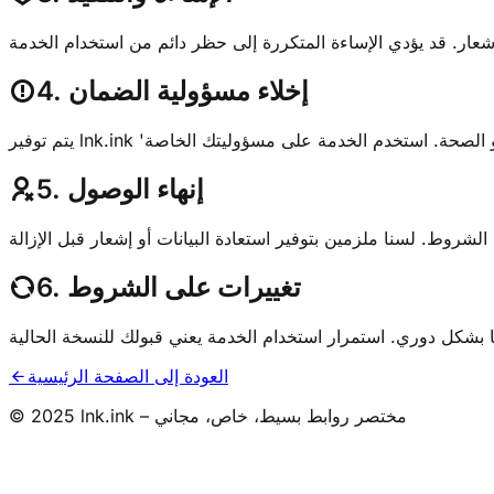
4. إخلاء مسؤولية الضمان
5. إنهاء الوصول
6. تغييرات على الشروط
العودة إلى الصفحة الرئيسية
© 2025 lnk.ink – مختصر روابط بسيط، خاص، مجاني